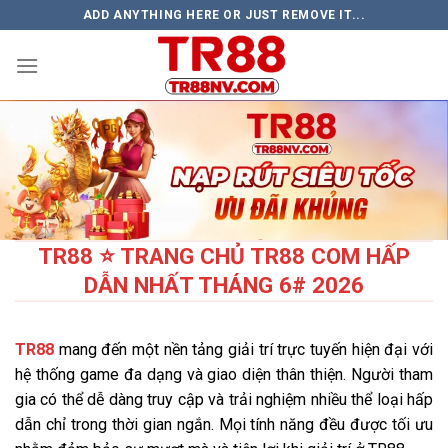
Chuyển
ADD ANYTHING HERE OR JUST REMOVE IT...
đến
nội
dung
TR88 ⭐ TRANG CHỦ TR88 COM HẤP
DẪN NHẤT THÁNG 6# 2026
TR88
mang đến một nền tảng giải trí trực tuyến hiện đại với
hệ thống game đa dạng và giao diện thân thiện. Người tham
gia có thể dễ dàng truy cập và trải nghiệm nhiều thể loại hấp
dẫn chỉ trong thời gian ngắn. Mọi tính năng đều được tối ưu