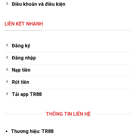
Điều khoản và điều kiện
LIÊN KẾT NHANH
Đăng ký
Đăng nhập
Nạp tiền
Rút tiền
Tải app TR88
THÔNG TIN LIÊN HỆ
Thương hiệu: TR88