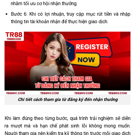
nhằm tối ưu cơ hội nhận thưởng.
Bước 6: Khi có lợi nhuận, truy cập mục rút tiền và nhập
thông tin tài khoản nhận để thực hiện giao dịch.
Chi tiết cách tham gia từ đăng ký đến nhận thưởng
Khi làm đúng theo từng bước, quá trình trải nghiệm sẽ diễn
ra mượt mà và hạn chế phát sinh lỗi không mong muốn.
Người tham gia nên kiểm tra kỹ thông tin trước mỗi giao dịch