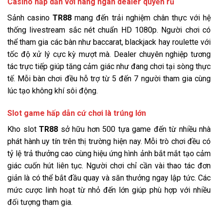
Casino hấp dẫn với hàng ngàn dealer quyến rũ
Sảnh casino
TR88
mang đến trải nghiệm chân thực với hệ
thống livestream sắc nét chuẩn HD 1080p. Người chơi có
thể tham gia các bàn như baccarat, blackjack hay roulette với
tốc độ xử lý cực kỳ mượt mà. Dealer chuyên nghiệp tương
tác trực tiếp giúp tăng cảm giác như đang chơi tại sòng thực
tế. Mỗi bàn chơi đều hỗ trợ từ 5 đến 7 người tham gia cùng
lúc tạo không khí sôi động.
Slot game hấp dẫn cứ chơi là trúng lớn
Kho slot
TR88
sở hữu hơn 500 tựa game đến từ nhiều nhà
phát hành uy tín trên thị trường hiện nay. Mỗi trò chơi đều có
tỷ lệ trả thưởng cao cùng hiệu ứng hình ảnh bắt mắt tạo cảm
giác cuốn hút liên tục. Người chơi chỉ cần vài thao tác đơn
giản là có thể bắt đầu quay và săn thưởng ngay lập tức. Các
mức cược linh hoạt từ nhỏ đến lớn giúp phù hợp với nhiều
đối tượng tham gia.