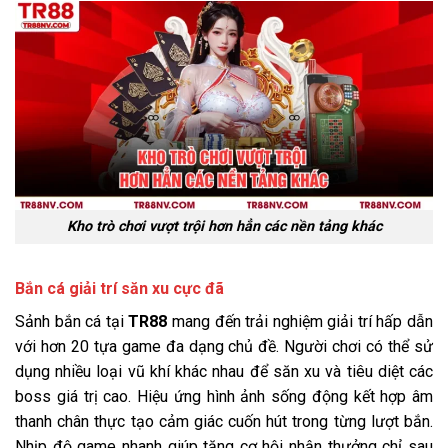
Kho trò chơi vượt trội hơn hẳn các nền tảng khác
Bắn cá giải trí săn xu cực đã
Sảnh bắn cá tại
TR88
mang đến trải nghiệm giải trí hấp dẫn
với hơn 20 tựa game đa dạng chủ đề. Người chơi có thể sử
dụng nhiều loại vũ khí khác nhau để săn xu và tiêu diệt các
boss giá trị cao. Hiệu ứng hình ảnh sống động kết hợp âm
thanh chân thực tạo cảm giác cuốn hút trong từng lượt bắn.
Nhịp độ game nhanh giúp tăng cơ hội nhận thưởng chỉ sau