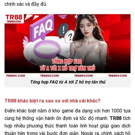
chính xác và đầy đủ.
Tổng hợp FAQ từ A tới Z hỗ trợ tân thủ
TR88 khác biệt ra sao so với nhà cái khác?
Điểm khác biệt nằm ở kho game đa dạng với hơn 1000 tựa
cùng hệ thống vận hành ổn định và tốc độ nhanh.
TR88
tích
hợp nhiều phương thức thanh toán linh hoạt giúp giao dịch
thuận tiện trong vài bước đơn giản. Ngoài ra, chính sách hỗ