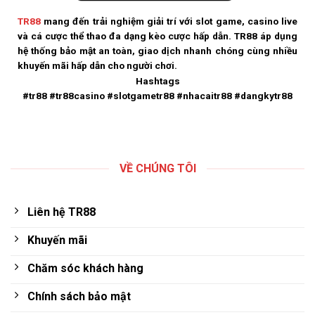
TR88
mang đến trải nghiệm giải trí với slot game, casino live
và cá cược thể thao đa dạng kèo cược hấp dẫn. TR88 áp dụng
hệ thống bảo mật an toàn, giao dịch nhanh chóng cùng nhiều
khuyến mãi hấp dẫn cho người chơi.
Hashtags
#tr88 #tr88casino #slotgametr88 #nhacaitr88 #dangkytr88
VỀ CHÚNG TÔI
Liên hệ TR88
Khuyến mãi
Chăm sóc khách hàng
Chính sách bảo mật