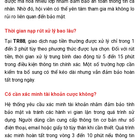
được mã hóa nhiều lớp nhằm đảm bảo an toàn thông tin cá
nhân. Nhờ đó, hội viên có thể yên tâm tham gia mà không lo
rủi ro liên quan đến bảo mật.
Thời gian nạp rút xử lý bao lâu?
Tại
TR88
, giao dịch nạp tiền thường được xử lý chỉ trong 1
đến 3 phút tùy theo phương thức được lựa chọn. Đối với rút
tiền, thời gian xử lý trung bình dao động từ 5 đến 15 phút
trong điều kiện thông tin chính xác. Một số trường hợp cần
kiểm tra bổ sung có thể kéo dài nhưng vẫn đảm bảo hoàn
tất trong ngày.
Có cần xác minh tài khoản cược không?
Hệ thống yêu cầu xác minh tài khoản nhằm đảm bảo tính
bảo mật và tránh các hành vi gian lận trong quá trình sử
dụng. Người dùng cần cung cấp thông tin cơ bản như số
điện thoại, email hoặc giấy tờ tùy thân khi cần thiết. Quá trình
xác minh hoàn tất trong vòng 3 đến 10 phút nếu thông tin