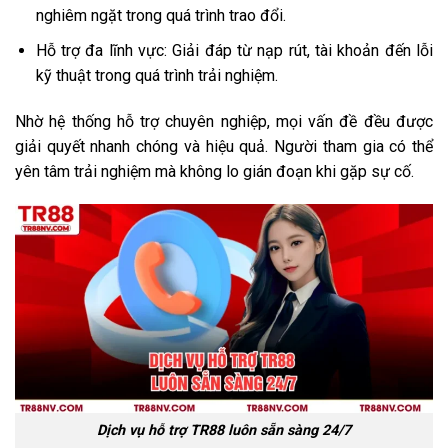
nghiêm ngặt trong quá trình trao đổi.
Hỗ trợ đa lĩnh vực: Giải đáp từ nạp rút, tài khoản đến lỗi
kỹ thuật trong quá trình trải nghiệm.
Nhờ hệ thống hỗ trợ chuyên nghiệp, mọi vấn đề đều được
giải quyết nhanh chóng và hiệu quả. Người tham gia có thể
yên tâm trải nghiệm mà không lo gián đoạn khi gặp sự cố.
Dịch vụ hỗ trợ TR88 luôn sẵn sàng 24/7