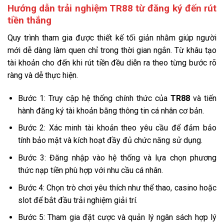
Hướng dẫn trải nghiệm TR88 từ đăng ký đến rút
tiền thắng
Quy trình tham gia được thiết kế tối giản nhằm giúp người
mới dễ dàng làm quen chỉ trong thời gian ngắn. Từ khâu tạo
tài khoản cho đến khi rút tiền đều diễn ra theo từng bước rõ
ràng và dễ thực hiện.
Bước 1: Truy cập hệ thống chính thức của
TR88
và tiến
hành đăng ký tài khoản bằng thông tin cá nhân cơ bản.
Bước 2: Xác minh tài khoản theo yêu cầu để đảm bảo
tính bảo mật và kích hoạt đầy đủ chức năng sử dụng.
Bước 3: Đăng nhập vào hệ thống và lựa chọn phương
thức nạp tiền phù hợp với nhu cầu cá nhân.
Bước 4: Chọn trò chơi yêu thích như thể thao, casino hoặc
slot để bắt đầu trải nghiệm giải trí.
Bước 5: Tham gia đặt cược và quản lý ngân sách hợp lý